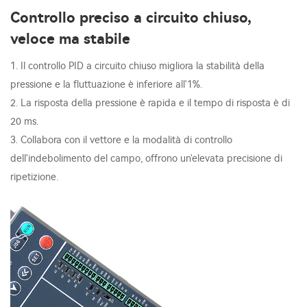
Controllo preciso a circuito chiuso,
veloce ma stabile
1. Il controllo PID a circuito chiuso migliora la stabilità della
pressione e la fluttuazione è inferiore all'1%.
2. La risposta della pressione è rapida e il tempo di risposta è di
20 ms.
3. Collabora con il vettore e la modalità di controllo
dell'indebolimento del campo, offrono un'elevata precisione di
ripetizione.