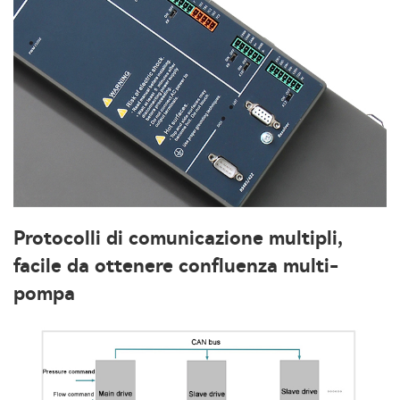
Protocolli di comunicazione multipli,
facile da ottenere confluenza multi-
pompa