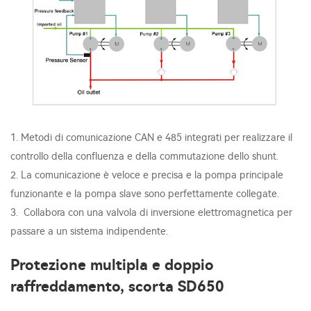
1. Metodi di comunicazione CAN e 485 integrati per realizzare il
controllo della confluenza e della commutazione dello shunt.
2. La comunicazione è veloce e precisa e la pompa principale
funzionante e la pompa slave sono perfettamente collegate.
3. Collabora con una valvola di inversione elettromagnetica per
passare a un sistema indipendente.
Protezione multipla e doppio
raffreddamento, scorta SD650