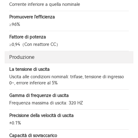
Corrente inferiore a quella nominale
Promuovere l'efficienza
≥96%
Fattore di potenza
≥0,94（Con reattore CC）
Produzione
La tensione di uscita
Uscita alle condizioni nominali: trifase, tensione di ingresso
0~, errore inferiore al 5%
Gamma di frequenze di uscita
Frequenza massima di uscita: 320 HZ
Precisione della velocità di uscita
±0.1%
Capacità di sovraccarico