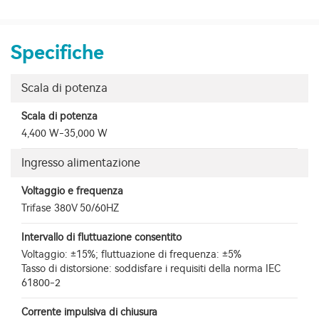
Specifiche
Scala di potenza
Scala di potenza
4,400 W-35,000 W
Ingresso alimentazione
Voltaggio e frequenza
Trifase 380V 50/60HZ
Intervallo di fluttuazione consentito
Voltaggio: ±15%; fluttuazione di frequenza: ±5%
Tasso di distorsione: soddisfare i requisiti della norma IEC
61800-2
Corrente impulsiva di chiusura