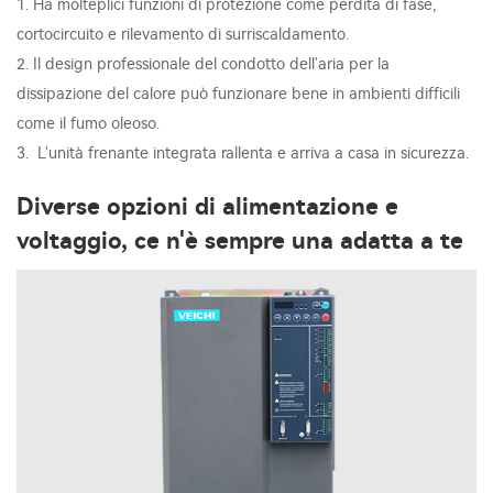
1. Ha molteplici funzioni di protezione come perdita di fase,
cortocircuito e rilevamento di surriscaldamento.
2. Il design professionale del condotto dell'aria per la
dissipazione del calore può funzionare bene in ambienti difficili
come il fumo oleoso.
3. L'unità frenante integrata rallenta e arriva a casa in sicurezza.
Diverse opzioni di alimentazione e
voltaggio, ce n'è sempre una adatta a te