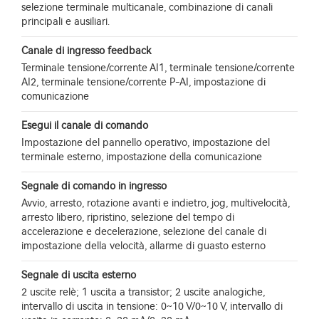
selezione terminale multicanale, combinazione di canali
principali e ausiliari.
Canale di ingresso feedback
Terminale tensione/corrente AI1, terminale tensione/corrente
AI2, terminale tensione/corrente P-AI, impostazione di
comunicazione
Esegui il canale di comando
Impostazione del pannello operativo, impostazione del
terminale esterno, impostazione della comunicazione
Segnale di comando in ingresso
Avvio, arresto, rotazione avanti e indietro, jog, multivelocità,
arresto libero, ripristino, selezione del tempo di
accelerazione e decelerazione, selezione del canale di
impostazione della velocità, allarme di guasto esterno
Segnale di uscita esterno
2 uscite relè; 1 uscita a transistor; 2 uscite analogiche,
intervallo di uscita in tensione: 0~10 V/0~10 V, intervallo di