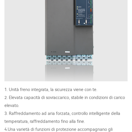
1. Unità freno integrata, la sicurezza viene con te.
2. Elevata capacità di sovraccarico, stabile in condizioni di carico
elevato.
3. Raffreddamento ad aria forzata, controllo intelligente della
temperatura, raffreddamento fino alla fine.
4.Una varietà di funzioni di protezione accompagnano gli