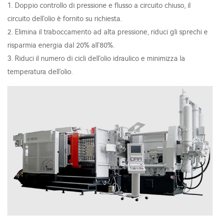
1. Doppio controllo di pressione e flusso a circuito chiuso, il
circuito dell'olio è fornito su richiesta.
2. Elimina il traboccamento ad alta pressione, riduci gli sprechi e
risparmia energia dal 20% all'80%.
3. Riduci il numero di cicli dell'olio idraulico e minimizza la
temperatura dell'olio.