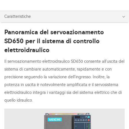
Caratteristiche
Panoramica del servoazionamento
SD650 per il sistema di controllo
elettroidraulico
Il servoazionamento elettroidraulico SD650 consente all'uscita del
sistema di cambiare automaticamente, rapidamente e con
precisione seguendo la variazione dell'ingresso. Inoltre, la
potenza in uscita è notevolmente amplificata e il servosistema
elettroidraulico integra i vantaggi sia del sistema elettrico che di
quello idraulico.