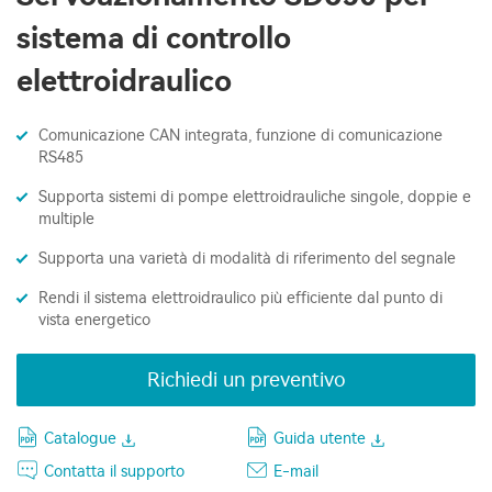
sistema di controllo
elettroidraulico
Comunicazione CAN integrata, funzione di comunicazione
RS485
Supporta sistemi di pompe elettroidrauliche singole, doppie e
multiple
Supporta una varietà di modalità di riferimento del segnale
Rendi il sistema elettroidraulico più efficiente dal punto di
vista energetico
Richiedi un preventivo
Catalogue
Guida utente
Contatta il supporto
E-mail