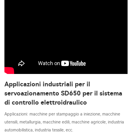
Applicazioni industriali per il
servoazionamento SD650 per il sistema
di controllo elettroidraulico
Applicazioni: macchine per stampaggio a iniezione, macchine
utensili, metallurgia, macchine edili, macchine agricole, industria
automobilistica, industria tessile, ecc.