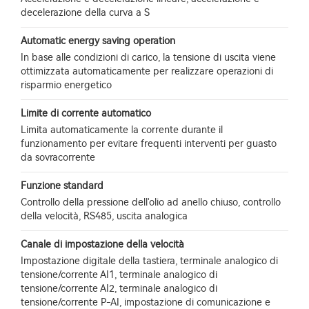
decelerazione della curva a S
Automatic energy saving operation
In base alle condizioni di carico, la tensione di uscita viene
ottimizzata automaticamente per realizzare operazioni di
risparmio energetico
Limite di corrente automatico
Limita automaticamente la corrente durante il
funzionamento per evitare frequenti interventi per guasto
da sovracorrente
Funzione standard
Controllo della pressione dell'olio ad anello chiuso, controllo
della velocità, RS485, uscita analogica
Canale di impostazione della velocità
Impostazione digitale della tastiera, terminale analogico di
tensione/corrente AI1, terminale analogico di
tensione/corrente AI2, terminale analogico di
tensione/corrente P-AI, impostazione di comunicazione e