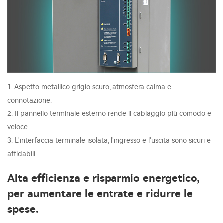
1. Aspetto metallico grigio scuro, atmosfera calma e
connotazione.
2. Il pannello terminale esterno rende il cablaggio più comodo e
veloce.
3. L'interfaccia terminale isolata, l'ingresso e l'uscita sono sicuri e
affidabili.
Alta efficienza e risparmio energetico,
per aumentare le entrate e ridurre le
spese.