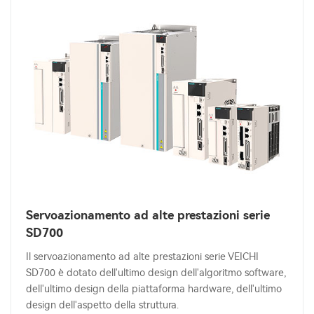
Servoazionamento ad alte prestazioni serie
SD700
Il servoazionamento ad alte prestazioni serie VEICHI
SD700 è dotato dell'ultimo design dell'algoritmo software,
dell'ultimo design della piattaforma hardware, dell'ultimo
design dell'aspetto della struttura.