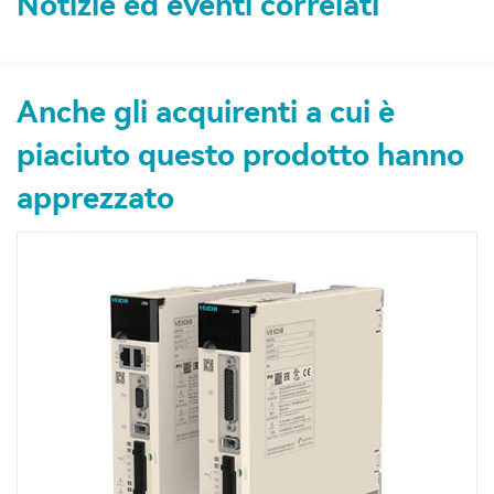
Notizie ed eventi correlati
Anche gli acquirenti a cui è
piaciuto questo prodotto hanno
apprezzato