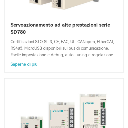
Servoazionamento ad alte prestazioni serie
SD780
Certificazioni STO SIL3, CE, EAC, UL. CANopen, EtherCAT,
RS485, MicroUSB disponibili sul bus di comunicazione.
Facile impostazione e debug, auto-tuning e regolazione.
Saperne di più