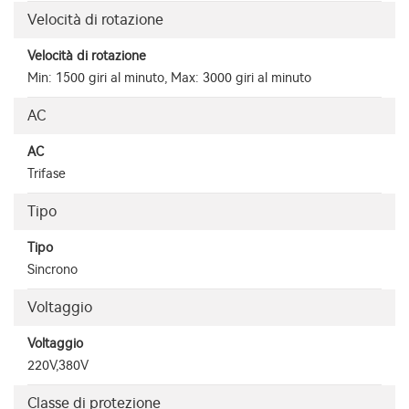
Velocità di rotazione
Velocità di rotazione
Min: 1500 giri al minuto, Max: 3000 giri al minuto
AC
AC
Trifase
Tipo
Tipo
Sincrono
Voltaggio
Voltaggio
220V,380V
Classe di protezione