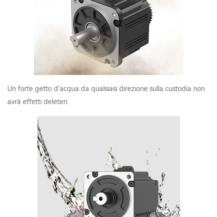
Un forte getto d'acqua da qualsiasi direzione sulla custodia non
avrà effetti deleteri.