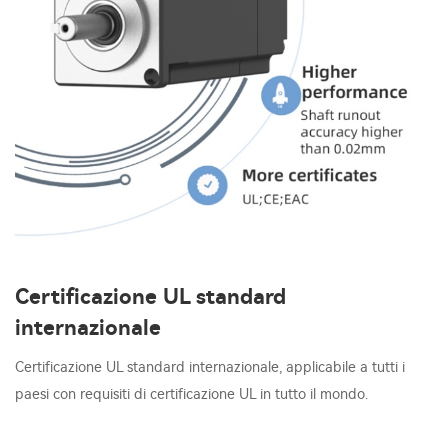
Certificazione UL standard
internazionale
Certificazione UL standard internazionale, applicabile a tutti i
paesi con requisiti di certificazione UL in tutto il mondo.