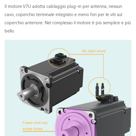
Il motore V7U adotta cablaggio plug-in per antenna, nessun
cavo, coperchio terminale integrato e meno fori per le viti sul
coperchio anteriore. Nel complesso il motore è più semplice e più
bello.