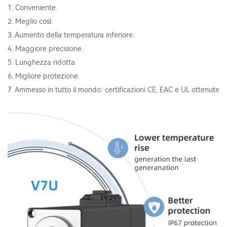
1. Conveniente.
2. Meglio così.
3. Aumento della temperatura inferiore.
4. Maggiore precisione.
5. Lunghezza ridotta.
6. Migliore protezione.
7. Ammesso in tutto il mondo: certificazioni CE, EAC e UL ottenute