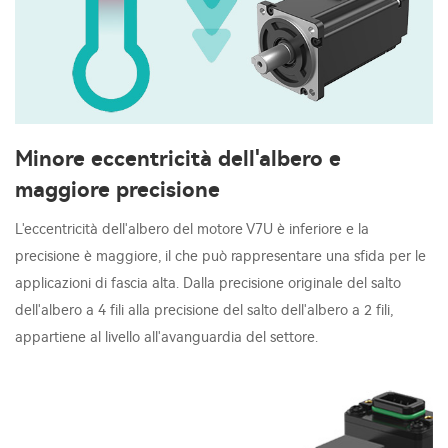
Minore eccentricità dell'albero e
maggiore precisione
L'eccentricità dell'albero del motore V7U è inferiore e la
precisione è maggiore, il che può rappresentare una sfida per le
applicazioni di fascia alta. Dalla precisione originale del salto
dell'albero a 4 fili alla precisione del salto dell'albero a 2 fili,
appartiene al livello all'avanguardia del settore.