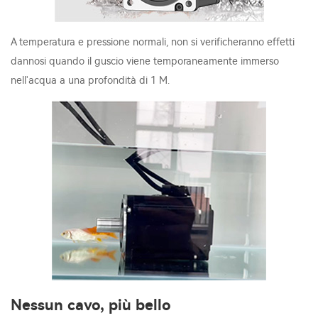
A temperatura e pressione normali, non si verificheranno effetti
dannosi quando il guscio viene temporaneamente immerso
nell'acqua a una profondità di 1 M.
Nessun cavo, più bello