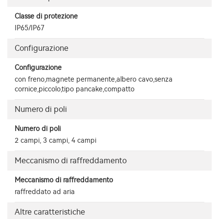
Classe di protezione
IP65/IP67
Configurazione
Configurazione
con freno,magnete permanente,albero cavo,senza
cornice,piccolo,tipo pancake,compatto
Numero di poli
Numero di poli
2 campi, 3 campi, 4 campi
Meccanismo di raffreddamento
Meccanismo di raffreddamento
raffreddato ad aria
Altre caratteristiche