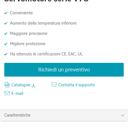
Conveniente
Aumento della temperatura inferiore
Maggiore precisione
Migliore protezione
Ha ottenuto le certificazioni CE, EAC, UL
Richiedi un preventivo
Catalogue
Contatta il supporto
E-mail
Caratteristiche