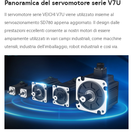
Panoramica del servomotore serie V7U
Il servomotore serie VEICHI V7U viene utilizzato insieme al
servoazionamento SD780 appena aggiornato. Il design dalle
prestazioni eccellenti consente ai nostri motori di essere
ampiamente utilizzati in vari campi industriali, come macchine
utensili, industria dell'imballaggio, robot industriali e così via.