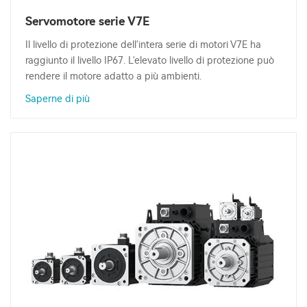
Servomotore serie V7E
Il livello di protezione dell'intera serie di motori V7E ha
raggiunto il livello IP67. L'elevato livello di protezione può
rendere il motore adatto a più ambienti.
Saperne di più