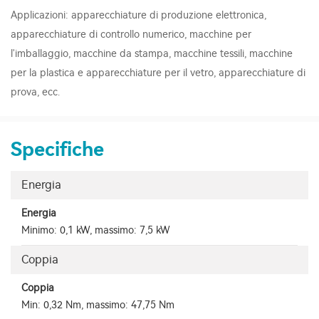
Applicazioni: apparecchiature di produzione elettronica,
apparecchiature di controllo numerico, macchine per
l'imballaggio, macchine da stampa, macchine tessili, macchine
per la plastica e apparecchiature per il vetro, apparecchiature di
prova, ecc.
Specifiche
Energia
Energia
Minimo: 0,1 kW, massimo: 7,5 kW
Coppia
Coppia
Min: 0,32 Nm, massimo: 47,75 Nm