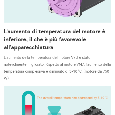
L'aumento di temperatura del motore è
inferiore, il che è più favorevole
all'apparecchiatura
L'aumento della temperatura del motore V7U è stato
notevolmente migliorato. Rispetto al motore VM7, l'aumento della
temperatura complessiva è diminuito di 5-10 °C. (motore da 750
W)