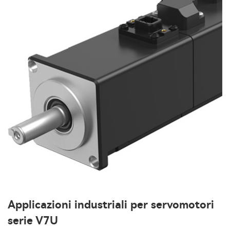
Applicazioni industriali per servomotori
serie V7U