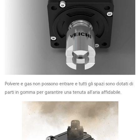
Polvere e gas non possono entrare e tutti gli spazi sono dotati di
parti in gomma per garantire una tenuta all'aria affidabile.