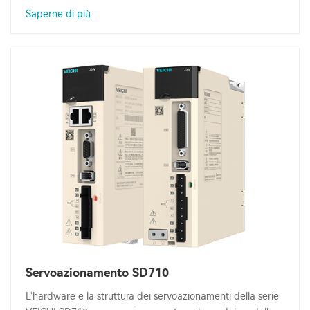
Saperne di più
Servoazionamento SD710
L'hardware e la struttura dei servoazionamenti della serie