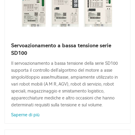
Servoazionamento a bassa tensione serie
SD100
Il servoazionamento a bassa tensione della serie SD100
supporta il controllo dell'algoritmo del motore a asse
singolo/doppio asse/multiasse, ampiamente utilizzato in
vari robot mobili (A M R, AGV), robot di servizio, robot
speciali, magazzinaggio e smistamento logistico,
apparecchiature mediche e altro occasioni che hanno
determinati requisiti sulla tensione e sul volume.
Saperne di più