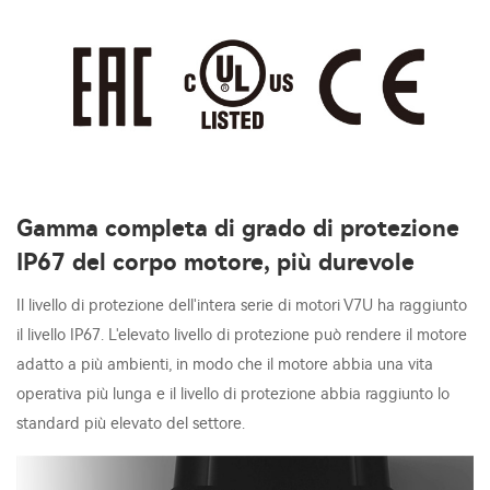
Gamma completa di grado di protezione
IP67 del corpo motore, più durevole
Il livello di protezione dell'intera serie di motori V7U ha raggiunto
il livello IP67. L'elevato livello di protezione può rendere il motore
adatto a più ambienti, in modo che il motore abbia una vita
operativa più lunga e il livello di protezione abbia raggiunto lo
standard più elevato del settore.